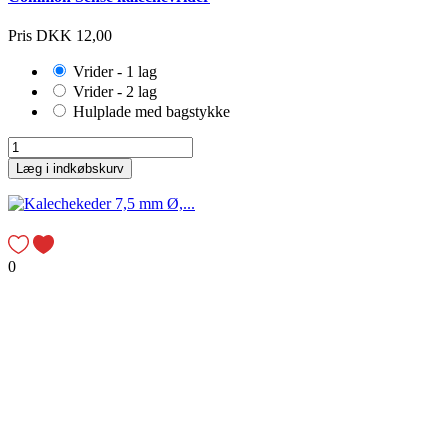
Pris
DKK 12,00
Vrider - 1 lag
Vrider - 2 lag
Hulplade med bagstykke
Læg i indkøbskurv
0