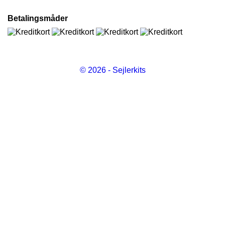
Betalingsmåder
© 2026 - Sejlerkits